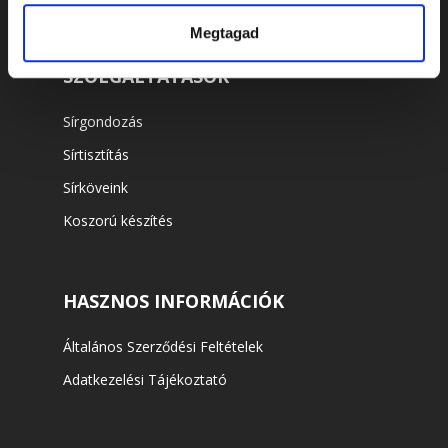
Megtagad
SZOLGÁLTATÁSOK
Sírgondozás
Sírtisztítás
Sírköveink
Koszorú készítés
HASZNOS INFORMÁCIÓK
Általános Szerződési Feltételek
Adatkezelési Tájékoztató