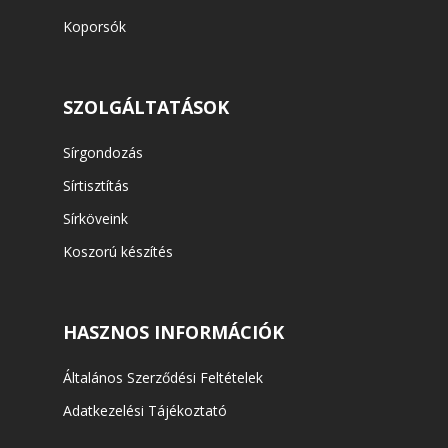
Koporsók
SZOLGÁLTATÁSOK
Sírgondozás
Sírtisztítás
Sírköveink
Koszorú készítés
HASZNOS INFORMÁCIÓK
Általános Szerződési Feltételek
Adatkezelési Tájékoztató