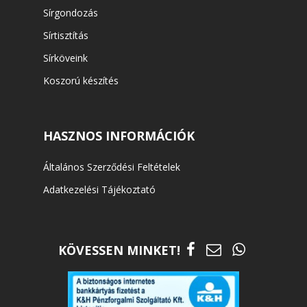
Sírgondozás
Sírtisztítás
Sírköveink
Koszorú készítés
HASZNOS INFORMÁCIÓK
Általános Szerződési Feltételek
Adatkezelési Tájékoztató
KÖVESSEN MINKET!