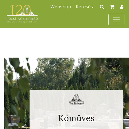
Webshop