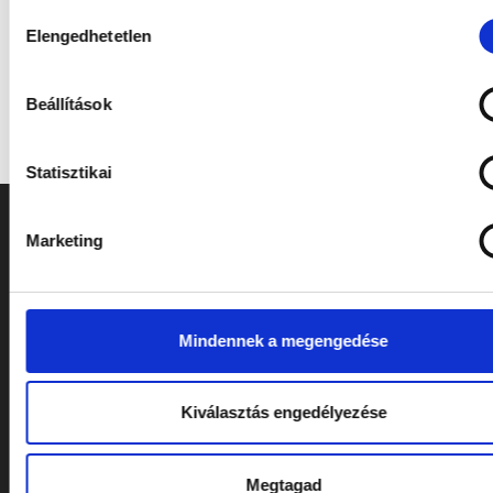
Hozzájárulás
Elengedhetetlen
kiválasztása
Beállítások
Statisztikai
Marketing
Mindennek a megengedése
Kiválasztás engedélyezése
Megtagad