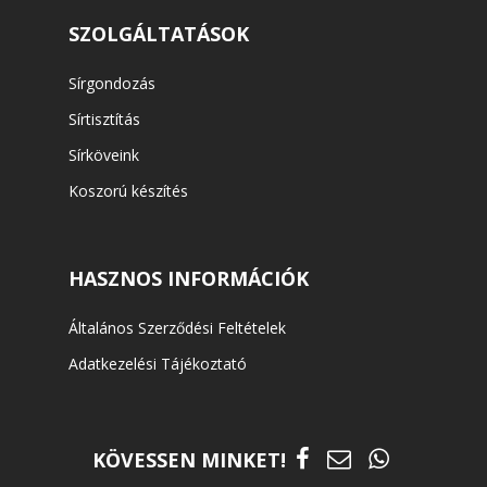
SZOLGÁLTATÁSOK
Sírgondozás
Sírtisztítás
Sírköveink
Koszorú készítés
HASZNOS INFORMÁCIÓK
Általános Szerződési Feltételek
Adatkezelési Tájékoztató
KÖVESSEN MINKET!