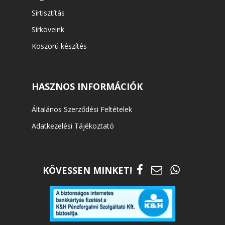
Sírtisztítás
Sírköveink
Koszorú készítés
HASZNOS INFORMÁCIÓK
Általános Szerződési Feltételek
Adatkezelési Tájékoztató
KÖVESSEN MINKET!