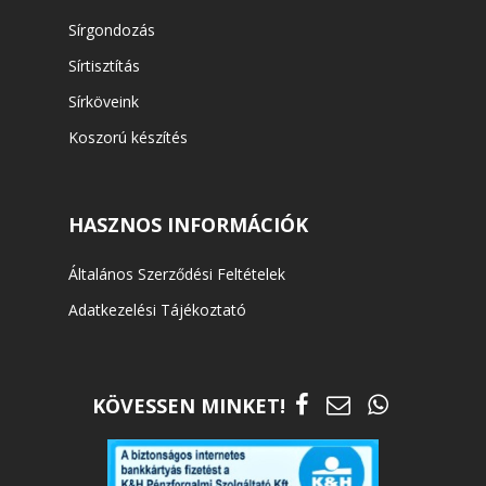
Sírgondozás
Sírtisztítás
Sírköveink
Koszorú készítés
HASZNOS INFORMÁCIÓK
Általános Szerződési Feltételek
Adatkezelési Tájékoztató
KÖVESSEN MINKET!