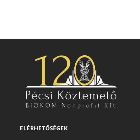
ELÉRHETŐSÉGEK