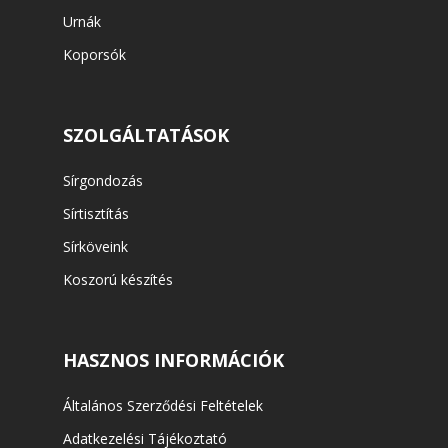
Urnák
Koporsók
SZOLGÁLTATÁSOK
Sírgondozás
Sírtisztítás
Sírköveink
Koszorú készítés
HASZNOS INFORMÁCIÓK
Általános Szerződési Feltételek
Adatkezelési Tájékoztató