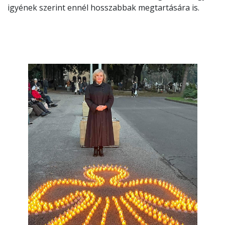
igyének szerint ennél hosszabbak megtartására is.