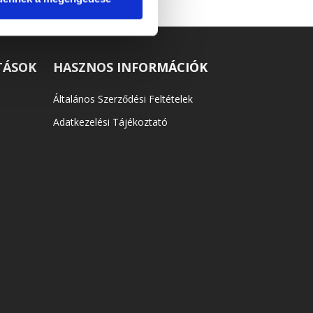
TÁSOK
HASZNOS INFORMÁCIÓK
Általános Szerződési Feltételek
Adatkezelési Tájékoztató