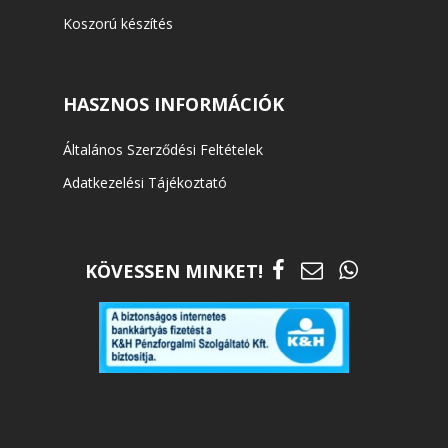
Koszorú készítés
HASZNOS INFORMÁCIÓK
Általános Szerződési Feltételek
Adatkezelési Tájékoztató
KÖVESSEN MINKET!