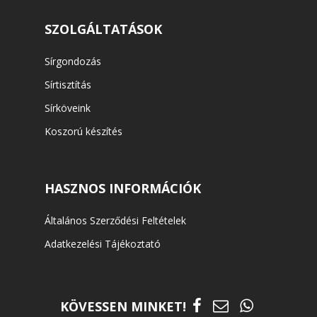
SZOLGÁLTATÁSOK
Sírgondozás
Sírtisztítás
Sírköveink
Koszorú készítés
HASZNOS INFORMÁCIÓK
Általános Szerződési Feltételek
Adatkezelési Tájékoztató
KÖVESSEN MINKET!