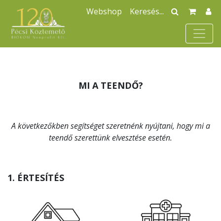
Webshop
MI A TEENDŐ?
A következőkben segítséget szeretnénk nyújtani, hogy mi a
teendő szerettünk elvesztése esetén.
1. ÉRTESÍTÉS