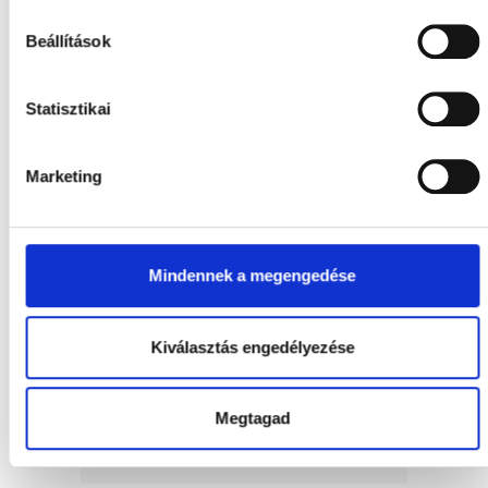
Beállítások
Statisztikai
Virágrendelés
Marketing
Mindennek a megengedése
Kiválasztás engedélyezése
Megtagad