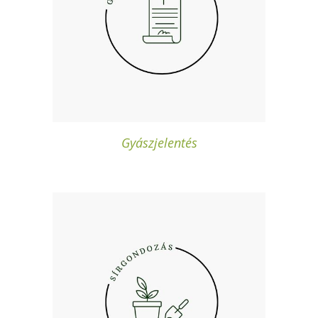
Gyászjelentés