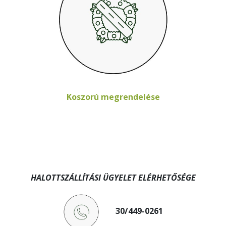
Koszorú megrendelése
HALOTTSZÁLLÍTÁSI ÜGYELET ELÉRHETŐSÉGE
30/449-0261