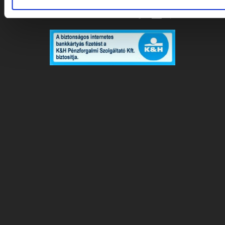
KÖVESSEN MINKET!