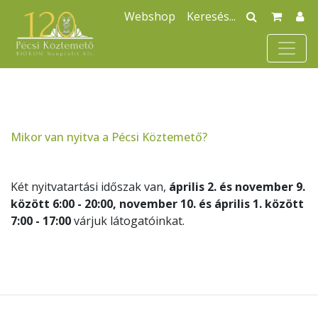
Webshop
Mikor van nyitva a Pécsi Köztemető?
Két nyitvatartási időszak van,
április 2. és november 9.
között 6:00 - 20:00, november 10. és április 1. között
7:00 - 17:00
várjuk látogatóinkat.