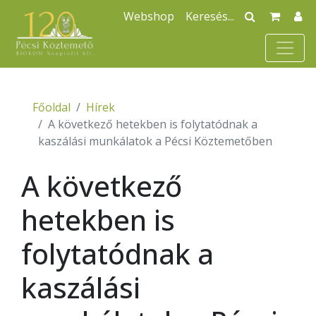
Webshop
Főoldal
Hírek
A következő hetekben is folytatódnak a
kaszálási munkálatok a Pécsi Köztemetőben
A következő
hetekben is
folytatódnak a
kaszálási