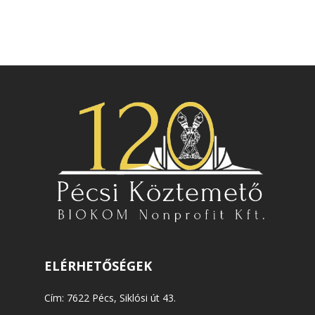
ELÉRHETŐSÉGEK
Cím: 7622 Pécs, Siklósi út 43.